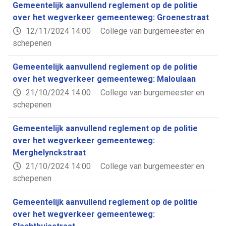
Gemeentelijk aanvullend reglement op de politie
over het wegverkeer gemeenteweg: Groenestraat
12/11/2024 14:00
College van burgemeester en
schepenen
Gemeentelijk aanvullend reglement op de politie
over het wegverkeer gemeenteweg: Maloulaan
21/10/2024 14:00
College van burgemeester en
schepenen
Gemeentelijk aanvullend reglement op de politie
over het wegverkeer gemeenteweg:
Merghelynckstraat
21/10/2024 14:00
College van burgemeester en
schepenen
Gemeentelijk aanvullend reglement op de politie
over het wegverkeer gemeenteweg: