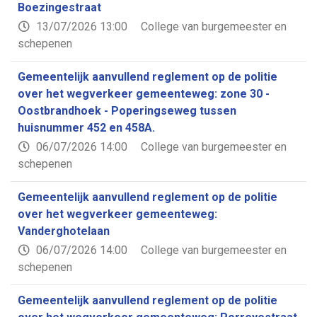
Boezingestraat
13/07/2026 13:00
College van burgemeester en
schepenen
Gemeentelijk aanvullend reglement op de politie
over het wegverkeer gemeenteweg: zone 30 -
Oostbrandhoek - Poperingseweg tussen
huisnummer 452 en 458A.
06/07/2026 14:00
College van burgemeester en
schepenen
Gemeentelijk aanvullend reglement op de politie
over het wegverkeer gemeenteweg:
Vanderghotelaan
06/07/2026 14:00
College van burgemeester en
schepenen
Gemeentelijk aanvullend reglement op de politie