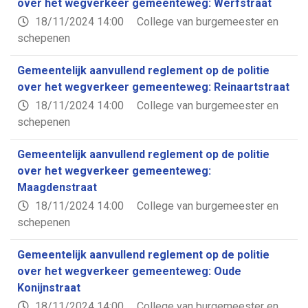
over het wegverkeer gemeenteweg: Werfstraat
18/11/2024 14:00
College van burgemeester en
schepenen
Gemeentelijk aanvullend reglement op de politie
over het wegverkeer gemeenteweg: Reinaartstraat
18/11/2024 14:00
College van burgemeester en
schepenen
Gemeentelijk aanvullend reglement op de politie
over het wegverkeer gemeenteweg:
Maagdenstraat
18/11/2024 14:00
College van burgemeester en
schepenen
Gemeentelijk aanvullend reglement op de politie
over het wegverkeer gemeenteweg: Oude
Konijnstraat
18/11/2024 14:00
College van burgemeester en