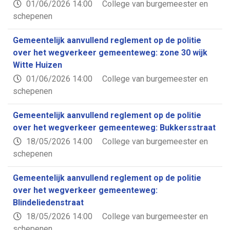
01/06/2026 14:00
College van burgemeester en
schepenen
Gemeentelijk aanvullend reglement op de politie
over het wegverkeer gemeenteweg: zone 30 wijk
Witte Huizen
01/06/2026 14:00
College van burgemeester en
schepenen
Gemeentelijk aanvullend reglement op de politie
over het wegverkeer gemeenteweg: Bukkersstraat
18/05/2026 14:00
College van burgemeester en
schepenen
Gemeentelijk aanvullend reglement op de politie
over het wegverkeer gemeenteweg:
Blindeliedenstraat
18/05/2026 14:00
College van burgemeester en
schepenen