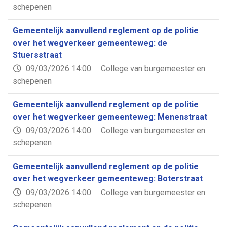
schepenen
Gemeentelijk aanvullend reglement op de politie
over het wegverkeer gemeenteweg: de
Stuersstraat
09/03/2026 14:00
College van burgemeester en
schepenen
Gemeentelijk aanvullend reglement op de politie
over het wegverkeer gemeenteweg: Menenstraat
09/03/2026 14:00
College van burgemeester en
schepenen
Gemeentelijk aanvullend reglement op de politie
over het wegverkeer gemeenteweg: Boterstraat
09/03/2026 14:00
College van burgemeester en
schepenen