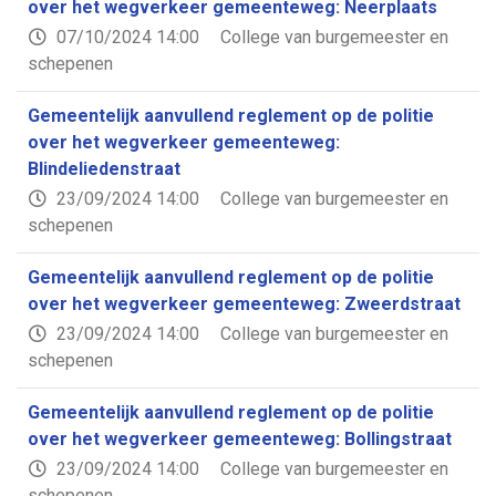
over het wegverkeer gemeenteweg: Neerplaats
07/10/2024 14:00
College van burgemeester en
schepenen
Gemeentelijk aanvullend reglement op de politie
over het wegverkeer gemeenteweg:
Blindeliedenstraat
23/09/2024 14:00
College van burgemeester en
schepenen
Gemeentelijk aanvullend reglement op de politie
over het wegverkeer gemeenteweg: Zweerdstraat
23/09/2024 14:00
College van burgemeester en
schepenen
Gemeentelijk aanvullend reglement op de politie
over het wegverkeer gemeenteweg: Bollingstraat
23/09/2024 14:00
College van burgemeester en
schepenen