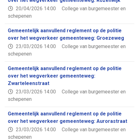
over het wegverkeer gemeenteweg: Rozenwijk
20/04/2026 14:00
College van burgemeester en
schepenen
Gemeentelijk aanvullend reglement op de politie
over het wegverkeer gemeenteweg: Groezeweg
23/03/2026 14:00
College van burgemeester en
schepenen
Gemeentelijk aanvullend reglement op de politie
over het wegverkeer gemeenteweg:
Zwarteleenstraat
23/03/2026 14:00
College van burgemeester en
schepenen
Gemeentelijk aanvullend reglement op de politie
over het wegverkeer gemeenteweg: Aurorastraat
23/03/2026 14:00
College van burgemeester en
schepenen