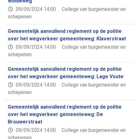
Windeweg
09/09/2024 14:00
College van burgemeester en
schepenen
Gemeentelijk aanvullend reglement op de politie
over het wegverkeer gemeenteweg: Klaverstraat
09/09/2024 14:00
College van burgemeester en
schepenen
Gemeentelijk aanvullend reglement op de politie
over het wegverkeer gemeenteweg: Lage Voute
09/09/2024 14:00
College van burgemeester en
schepenen
Gemeentelijk aanvullend reglement op de politie
over het wegverkeer gemeenteweg: De
Brouwerstraat
09/09/2024 14:00
College van burgemeester en
schepenen