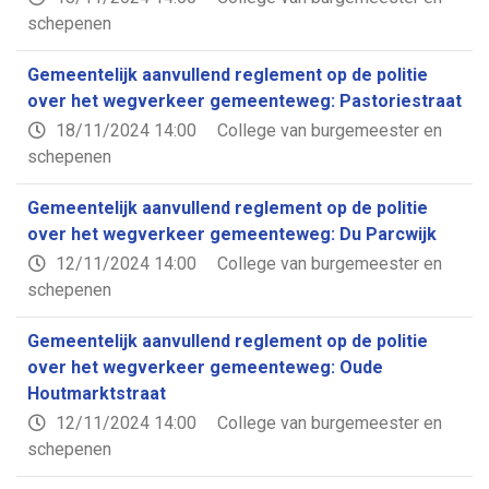
schepenen
Gemeentelijk aanvullend reglement op de politie
over het wegverkeer gemeenteweg: Pastoriestraat
18/11/2024 14:00
College van burgemeester en
schepenen
Gemeentelijk aanvullend reglement op de politie
over het wegverkeer gemeenteweg: Du Parcwijk
12/11/2024 14:00
College van burgemeester en
schepenen
Gemeentelijk aanvullend reglement op de politie
over het wegverkeer gemeenteweg: Oude
Houtmarktstraat
12/11/2024 14:00
College van burgemeester en
schepenen