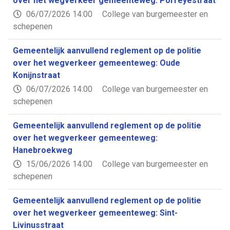
over het wegverkeer gemeenteweg: Porreyestraat
06/07/2026 14:00
College van burgemeester en
schepenen
Gemeentelijk aanvullend reglement op de politie
over het wegverkeer gemeenteweg: Oude
Konijnstraat
06/07/2026 14:00
College van burgemeester en
schepenen
Gemeentelijk aanvullend reglement op de politie
over het wegverkeer gemeenteweg:
Hanebroekweg
15/06/2026 14:00
College van burgemeester en
schepenen
Gemeentelijk aanvullend reglement op de politie
over het wegverkeer gemeenteweg: Sint-
Livinusstraat