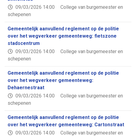
09/03/2026 14:00
College van burgemeester en
schepenen
Gemeentelijk aanvullend reglement op de politie
over het wegverkeer gemeenteweg: fietszone
stadscentrum
09/03/2026 14:00
College van burgemeester en
schepenen
Gemeentelijk aanvullend reglement op de politie
over het wegverkeer gemeenteweg:
Dehaernestraat
09/03/2026 14:00
College van burgemeester en
schepenen
Gemeentelijk aanvullend reglement op de politie
over het wegverkeer gemeenteweg: Cartonstraat
09/03/2026 14:00
College van burgemeester en