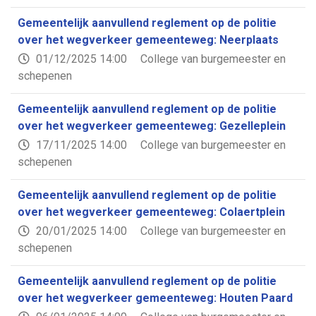
Gemeentelijk aanvullend reglement op de politie
over het wegverkeer gemeenteweg: Neerplaats
01/12/2025 14:00
College van burgemeester en
schepenen
Gemeentelijk aanvullend reglement op de politie
over het wegverkeer gemeenteweg: Gezelleplein
17/11/2025 14:00
College van burgemeester en
schepenen
Gemeentelijk aanvullend reglement op de politie
over het wegverkeer gemeenteweg: Colaertplein
20/01/2025 14:00
College van burgemeester en
schepenen
Gemeentelijk aanvullend reglement op de politie
over het wegverkeer gemeenteweg: Houten Paard