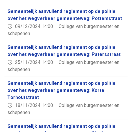
Gemeentelijk aanvullend reglement op de politie
over het wegverkeer gemeenteweg: Pottemstraat
09/12/2024 14:00
College van burgemeester en
schepenen
Gemeentelijk aanvullend reglement op de politie
over het wegverkeer gemeenteweg: Patersstraat
25/11/2024 14:00
College van burgemeester en
schepenen
Gemeentelijk aanvullend reglement op de politie
over het wegverkeer gemeenteweg: Korte
Torhoutstraat
18/11/2024 14:00
College van burgemeester en
schepenen
Gemeentelijk aanvullend reglement op de politie