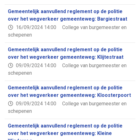
Gemeentelijk aanvullend reglement op de politie
over het wegverkeer gemeenteweg: Bargiestraat
16/09/2024 14:00
College van burgemeester en
schepenen
Gemeentelijk aanvullend reglement op de politie
over het wegverkeer gemeenteweg: Klijtestraat
09/09/2024 14:00
College van burgemeester en
schepenen
Gemeentelijk aanvullend reglement op de politie
over het wegverkeer gemeenteweg: Kloosterpoort
09/09/2024 14:00
College van burgemeester en
schepenen
Gemeentelijk aanvullend reglement op de politie
over het wegverkeer gemeenteweg: Kleine