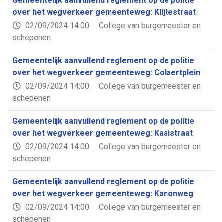
Gemeentelijk aanvullend reglement op de politie
over het wegverkeer gemeenteweg: Klijtestraat
02/09/2024 14:00
College van burgemeester en
schepenen
Gemeentelijk aanvullend reglement op de politie
over het wegverkeer gemeenteweg: Colaertplein
02/09/2024 14:00
College van burgemeester en
schepenen
Gemeentelijk aanvullend reglement op de politie
over het wegverkeer gemeenteweg: Kaaistraat
02/09/2024 14:00
College van burgemeester en
schepenen
Gemeentelijk aanvullend reglement op de politie
over het wegverkeer gemeenteweg: Kanonweg
02/09/2024 14:00
College van burgemeester en
schepenen