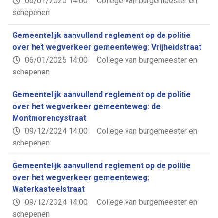
06/01/2025 14:00
College van burgemeester en
schepenen
Gemeentelijk aanvullend reglement op de politie
over het wegverkeer gemeenteweg: Vrijheidstraat
06/01/2025 14:00
College van burgemeester en
schepenen
Gemeentelijk aanvullend reglement op de politie
over het wegverkeer gemeenteweg: de
Montmorencystraat
09/12/2024 14:00
College van burgemeester en
schepenen
Gemeentelijk aanvullend reglement op de politie
over het wegverkeer gemeenteweg:
Waterkasteelstraat
09/12/2024 14:00
College van burgemeester en
schepenen