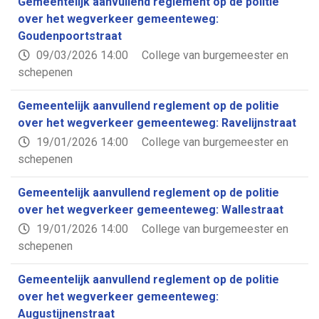
Gemeentelijk aanvullend reglement op de politie
over het wegverkeer gemeenteweg:
Goudenpoortstraat
09/03/2026 14:00
College van burgemeester en
schepenen
Gemeentelijk aanvullend reglement op de politie
over het wegverkeer gemeenteweg: Ravelijnstraat
19/01/2026 14:00
College van burgemeester en
schepenen
Gemeentelijk aanvullend reglement op de politie
over het wegverkeer gemeenteweg: Wallestraat
19/01/2026 14:00
College van burgemeester en
schepenen
Gemeentelijk aanvullend reglement op de politie
over het wegverkeer gemeenteweg:
Augustijnenstraat