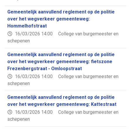
Gemeentelijk aanvullend reglement op de politie
over het wegverkeer gemeenteweg:
Hommelhofstraat
16/03/2026 14:00
College van burgemeester en
schepenen
Gemeentelijk aanvullend reglement op de politie
over het wegverkeer gemeenteweg: fietszone
Frezenbergstraat - Omloopstraat
16/03/2026 14:00
College van burgemeester en
schepenen
Gemeentelijk aanvullend reglement op de politie
over het wegverkeer gemeenteweg: Kattestraat
16/03/2026 14:00
College van burgemeester en
schepenen