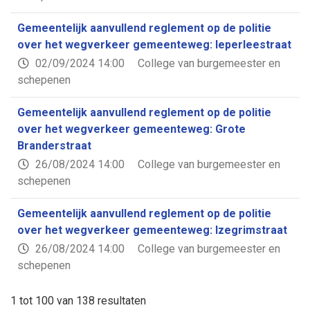
Gemeentelijk aanvullend reglement op de politie
over het wegverkeer gemeenteweg: Ieperleestraat
02/09/2024 14:00
College van burgemeester en
schepenen
Gemeentelijk aanvullend reglement op de politie
over het wegverkeer gemeenteweg: Grote
Branderstraat
26/08/2024 14:00
College van burgemeester en
schepenen
Gemeentelijk aanvullend reglement op de politie
over het wegverkeer gemeenteweg: Izegrimstraat
26/08/2024 14:00
College van burgemeester en
schepenen
1 tot 100 van 138 resultaten