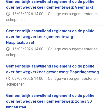
Gemeentelijk aanvullend reglement op de politie
over het wegverkeer gemeenteweg: Veemarkt
16/03/2026 14:00
College van burgemeester en
schepenen
Gemeentelijk aanvullend reglement op de politie
over het wegverkeer gemeenteweg:
Hospitaalstraat
16/03/2026 14:00
College van burgemeester en
schepenen
Gemeentelijk aanvullend reglement op de politie
over het wegverkeer gewestweg: Poperingseweg
09/03/2026 14:00
College van burgemeester en
schepenen
Gemeentelijk aanvullend reglement op de politie
over het wegverkeer gemeenteweg: zones 30
binnenstad