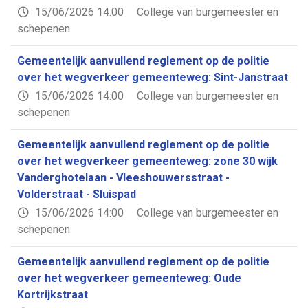
15/06/2026 14:00
College van burgemeester en
schepenen
Gemeentelijk aanvullend reglement op de politie
over het wegverkeer gemeenteweg: Sint-Janstraat
15/06/2026 14:00
College van burgemeester en
schepenen
Gemeentelijk aanvullend reglement op de politie
over het wegverkeer gemeenteweg: zone 30 wijk
Vanderghotelaan - Vleeshouwersstraat -
Volderstraat - Sluispad
15/06/2026 14:00
College van burgemeester en
schepenen
Gemeentelijk aanvullend reglement op de politie
over het wegverkeer gemeenteweg: Oude
Kortrijkstraat