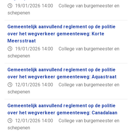
19/01/2026 14:00
College van burgemeester en
schepenen
Gemeentelijk aanvullend reglement op de politie
over het wegverkeer gemeenteweg: Korte
Meersstraat
19/01/2026 14:00
College van burgemeester en
schepenen
Gemeentelijk aanvullend reglement op de politie
over het wegverkeer gemeenteweg: Aquastraat
12/01/2026 14:00
College van burgemeester en
schepenen
Gemeentelijk aanvullend reglement op de politie
over het wegverkeer gemeenteweg: Canadalaan
12/01/2026 14:00
College van burgemeester en
schepenen