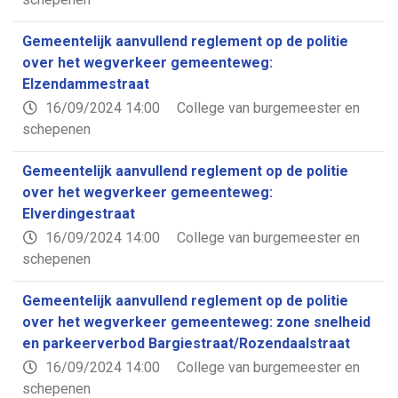
Gemeentelijk aanvullend reglement op de politie
over het wegverkeer gemeenteweg:
Elzendammestraat
16/09/2024 14:00
College van burgemeester en
schepenen
Gemeentelijk aanvullend reglement op de politie
over het wegverkeer gemeenteweg:
Elverdingestraat
16/09/2024 14:00
College van burgemeester en
schepenen
Gemeentelijk aanvullend reglement op de politie
over het wegverkeer gemeenteweg: zone snelheid
en parkeerverbod Bargiestraat/Rozendaalstraat
16/09/2024 14:00
College van burgemeester en
schepenen