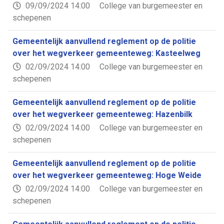
09/09/2024 14:00
College van burgemeester en
schepenen
Gemeentelijk aanvullend reglement op de politie
over het wegverkeer gemeenteweg: Kasteelweg
02/09/2024 14:00
College van burgemeester en
schepenen
Gemeentelijk aanvullend reglement op de politie
over het wegverkeer gemeenteweg: Hazenbilk
02/09/2024 14:00
College van burgemeester en
schepenen
Gemeentelijk aanvullend reglement op de politie
over het wegverkeer gemeenteweg: Hoge Weide
02/09/2024 14:00
College van burgemeester en
schepenen