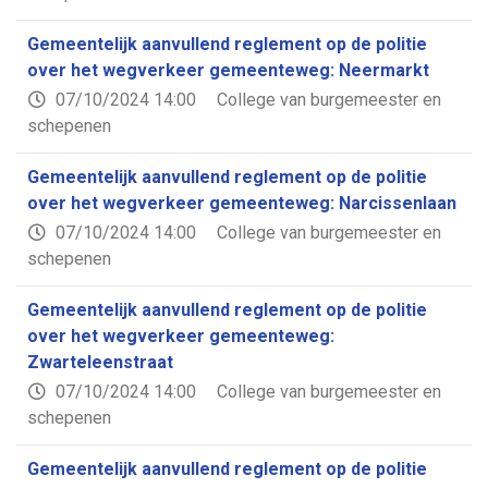
Gemeentelijk aanvullend reglement op de politie
over het wegverkeer gemeenteweg: Neermarkt
07/10/2024 14:00
College van burgemeester en
schepenen
Gemeentelijk aanvullend reglement op de politie
over het wegverkeer gemeenteweg: Narcissenlaan
07/10/2024 14:00
College van burgemeester en
schepenen
Gemeentelijk aanvullend reglement op de politie
over het wegverkeer gemeenteweg:
Zwarteleenstraat
07/10/2024 14:00
College van burgemeester en
schepenen
Gemeentelijk aanvullend reglement op de politie