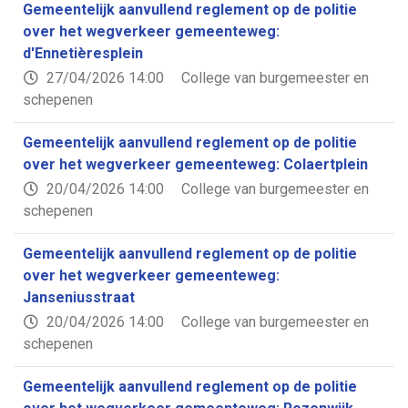
Gemeentelijk aanvullend reglement op de politie
over het wegverkeer gemeenteweg:
d'Ennetièresplein
27/04/2026 14:00
College van burgemeester en
schepenen
Gemeentelijk aanvullend reglement op de politie
over het wegverkeer gemeenteweg: Colaertplein
20/04/2026 14:00
College van burgemeester en
schepenen
Gemeentelijk aanvullend reglement op de politie
over het wegverkeer gemeenteweg:
Janseniusstraat
20/04/2026 14:00
College van burgemeester en
schepenen
Gemeentelijk aanvullend reglement op de politie