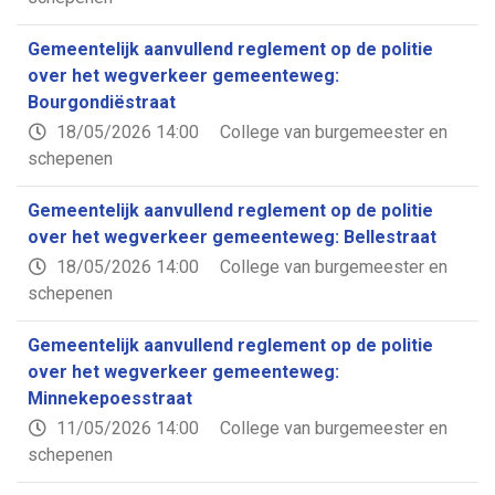
Gemeentelijk aanvullend reglement op de politie
over het wegverkeer gemeenteweg:
Bourgondiëstraat
18/05/2026 14:00
College van burgemeester en
schepenen
Gemeentelijk aanvullend reglement op de politie
over het wegverkeer gemeenteweg: Bellestraat
18/05/2026 14:00
College van burgemeester en
schepenen
Gemeentelijk aanvullend reglement op de politie
over het wegverkeer gemeenteweg:
Minnekepoesstraat
11/05/2026 14:00
College van burgemeester en
schepenen