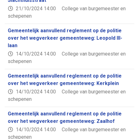
Slachthuisstraat
21/10/2024 14:00
College van burgemeester en
schepenen
Gemeentelijk aanvullend reglement op de politie
over het wegverkeer gemeenteweg: Leopold III-
laan
14/10/2024 14:00
College van burgemeester en
schepenen
Gemeentelijk aanvullend reglement op de politie
over het wegverkeer gemeenteweg: Kerkplein
14/10/2024 14:00
College van burgemeester en
schepenen
Gemeentelijk aanvullend reglement op de politie
over het wegverkeer gemeenteweg: Zaalhof
14/10/2024 14:00
College van burgemeester en
schepenen