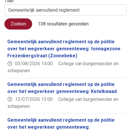
Titel
Zoeken
138 resultaten gevonden
Gemeentelijk aanvullend reglement op de politie
over het wegverkeer gemeenteweg: tonnagezone
Frezenbergstraat (Zonnebeke)
03/08/2026 14:00
College van burgemeester en
schepenen
Gemeentelijk aanvullend reglement op de politie
over het wegverkeer gemeenteweg: Ketelkwaad
13/07/2026 13:00
College van burgemeester en
schepenen
Gemeentelijk aanvullend reglement op de politie
over het wegverkeer gemeenteweg: