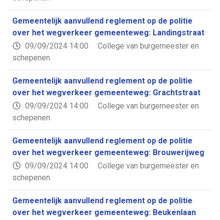
Gemeentelijk aanvullend reglement op de politie
over het wegverkeer gemeenteweg: Landingstraat
09/09/2024 14:00
College van burgemeester en
schepenen
Gemeentelijk aanvullend reglement op de politie
over het wegverkeer gemeenteweg: Grachtstraat
09/09/2024 14:00
College van burgemeester en
schepenen
Gemeentelijk aanvullend reglement op de politie
over het wegverkeer gemeenteweg: Brouwerijweg
09/09/2024 14:00
College van burgemeester en
schepenen
Gemeentelijk aanvullend reglement op de politie
over het wegverkeer gemeenteweg: Beukenlaan