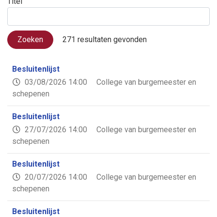
Titel
Zoeken
271 resultaten gevonden
Besluitenlijst
03/08/2026 14:00
College van burgemeester en
schepenen
Besluitenlijst
27/07/2026 14:00
College van burgemeester en
schepenen
Besluitenlijst
20/07/2026 14:00
College van burgemeester en
schepenen
Besluitenlijst