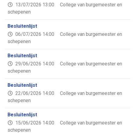
13/07/2026 13:00
College van burgemeester en
schepenen
Besluitenlijst
06/07/2026 14:00
College van burgemeester en
schepenen
Besluitenlijst
29/06/2026 14:00
College van burgemeester en
schepenen
Besluitenlijst
22/06/2026 14:00
College van burgemeester en
schepenen
Besluitenlijst
15/06/2026 14:00
College van burgemeester en
schepenen