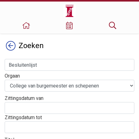
Terug
Zoeken
Orgaan
Zittingsdatum van
Zittingsdatum tot