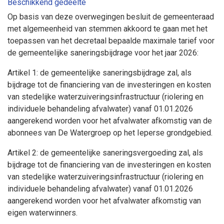
Beschikkend gedeelte
Op basis van deze overwegingen besluit de gemeenteraad
met algemeenheid van stemmen akkoord te gaan met het
toepassen van het decretaal bepaalde maximale tarief voor
de gemeentelijke saneringsbijdrage voor het jaar 2026:
Artikel 1: de gemeentelijke saneringsbijdrage zal, als
bijdrage tot de financiering van de investeringen en kosten
van stedelijke waterzuiveringsinfrastructuur (riolering en
individuele behandeling afvalwater) vanaf 01.01.2026
aangerekend worden voor het afvalwater afkomstig van de
abonnees van De Watergroep op het Ieperse grondgebied.
Artikel 2: de gemeentelijke saneringsvergoeding zal, als
bijdrage tot de financiering van de investeringen en kosten
van stedelijke waterzuiveringsinfrastructuur (riolering en
individuele behandeling afvalwater) vanaf 01.01.2026
aangerekend worden voor het afvalwater afkomstig van
eigen waterwinners.