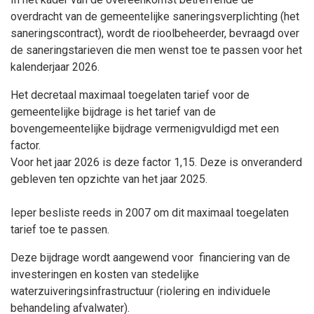
overdracht van de gemeentelijke saneringsverplichting (het
saneringscontract), wordt de rioolbeheerder, bevraagd over
de saneringstarieven die men wenst toe te passen voor het
kalenderjaar 2026.
Het decretaal maximaal toegelaten tarief voor de
gemeentelijke bijdrage is het tarief van de
bovengemeentelijke bijdrage vermenigvuldigd met een
factor.
Voor het jaar 2026 is deze factor 1,15. Deze is onveranderd
gebleven ten opzichte van het jaar 2025.
Ieper besliste reeds in 2007 om dit maximaal toegelaten
tarief toe te passen.
Deze bijdrage wordt aangewend voor financiering van de
investeringen en kosten van stedelijke
waterzuiveringsinfrastructuur (riolering en individuele
behandeling afvalwater).