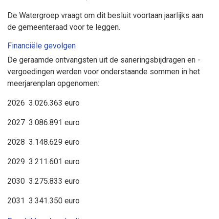
De Watergroep vraagt om dit besluit voortaan jaarlijks aan
de gemeenteraad voor te leggen.
Financiële gevolgen
De geraamde ontvangsten uit de saneringsbijdragen en -
vergoedingen werden voor onderstaande sommen in het
meerjarenplan opgenomen:
2026 3.026.363 euro
2027 3.086.891 euro
2028 3.148.629 euro
2029 3.211.601 euro
2030 3.275.833 euro
2031 3.341.350 euro