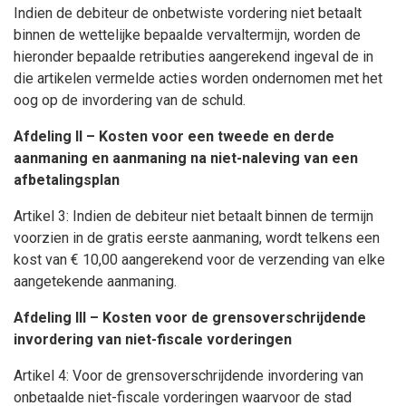
Indien de debiteur de onbetwiste vordering niet betaalt
binnen de wettelijke bepaalde vervaltermijn, worden de
hieronder bepaalde retributies aangerekend ingeval de in
die artikelen vermelde acties worden ondernomen met het
oog op de invordering van de schuld.
Afdeling II – Kosten voor een tweede en derde
aanmaning en aanmaning na niet-naleving van een
afbetalingsplan
Artikel 3: Indien de debiteur niet betaalt binnen de termijn
voorzien in de gratis eerste aanmaning, wordt telkens een
kost van € 10,00 aangerekend voor de verzending van elke
aangetekende aanmaning.
Afdeling III – Kosten voor de grensoverschrijdende
invordering van niet-fiscale vorderingen
Artikel 4: Voor de grensoverschrijdende invordering van
onbetaalde niet-fiscale vorderingen waarvoor de stad