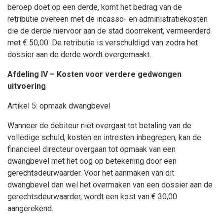
beroep doet op een derde, komt het bedrag van de
retributie overeen met de incasso- en administratiekosten
die de derde hiervoor aan de stad doorrekent, vermeerderd
met € 50,00. De retributie is verschuldigd van zodra het
dossier aan de derde wordt overgemaakt.
Afdeling IV – Kosten voor verdere gedwongen
uitvoering
Artikel 5: opmaak dwangbevel
Wanneer de debiteur niet overgaat tot betaling van de
volledige schuld, kosten en intresten inbegrepen, kan de
financieel directeur overgaan tot opmaak van een
dwangbevel met het oog op betekening door een
gerechtsdeurwaarder. Voor het aanmaken van dit
dwangbevel dan wel het overmaken van een dossier aan de
gerechtsdeurwaarder, wordt een kost van € 30,00
aangerekend.