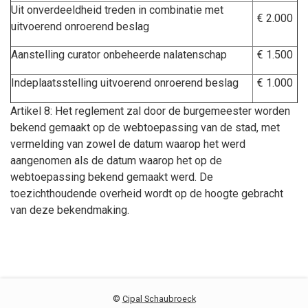
Uit onverdeeldheid treden in combinatie met
€ 2.000
uitvoerend onroerend beslag
Aanstelling curator onbeheerde nalatenschap
€ 1.500
Indeplaatsstelling uitvoerend onroerend beslag
€ 1.000
Artikel 8: Het reglement zal door de burgemeester worden
bekend gemaakt op de webtoepassing van de stad, met
vermelding van zowel de datum waarop het werd
aangenomen als de datum waarop het op de
webtoepassing bekend gemaakt werd. De
toezichthoudende overheid wordt op de hoogte gebracht
van deze bekendmaking.
©
Cipal Schaubroeck