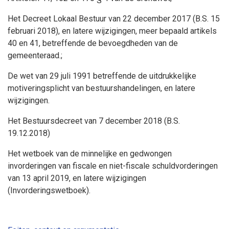
Het Decreet Lokaal Bestuur van 22 december 2017 (B.S. 15
februari 2018), en latere wijzigingen, meer bepaald artikels
40 en 41, betreffende de bevoegdheden van de
gemeenteraad.;
De wet van 29 juli 1991 betreffende de uitdrukkelijke
motiveringsplicht van bestuurshandelingen, en latere
wijzigingen.
Het Bestuursdecreet van 7 december 2018 (B.S.
19.12.2018)
Het wetboek van de minnelijke en gedwongen
invorderingen van fiscale en niet-fiscale schuldvorderingen
van 13 april 2019, en latere wijzigingen
(Invorderingswetboek).