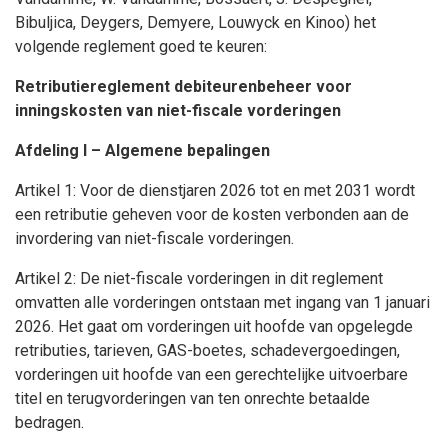
Bibuljica, Deygers, Demyere, Louwyck en Kinoo) het
volgende reglement goed te keuren:
Retributiereglement debiteurenbeheer voor
inningskosten van niet-fiscale vorderingen
Afdeling I – Algemene bepalingen
Artikel 1: Voor de dienstjaren 2026 tot en met 2031 wordt
een retributie geheven voor de kosten verbonden aan de
invordering van niet-fiscale vorderingen.
Artikel 2: De niet-fiscale vorderingen in dit reglement
omvatten alle vorderingen ontstaan met ingang van 1 januari
2026. Het gaat om vorderingen uit hoofde van opgelegde
retributies, tarieven, GAS-boetes, schadevergoedingen,
vorderingen uit hoofde van een gerechtelijke uitvoerbare
titel en terugvorderingen van ten onrechte betaalde
bedragen.