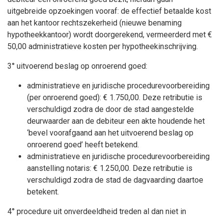
uitgebreide opzoekingen vooraf: de effectief betaalde kost
aan het kantoor rechtszekerheid (nieuwe benaming
hypotheekkantoor) wordt doorgerekend, vermeerderd met €
50,00 administratieve kosten per hypotheekinschrijving.
3° uitvoerend beslag op onroerend goed:
administratieve en juridische procedurevoorbereiding
(per onroerend goed): € 1.750,00. Deze retributie is
verschuldigd zodra de door de stad aangestelde
deurwaarder aan de debiteur een akte houdende het
‘bevel voorafgaand aan het uitvoerend beslag op
onroerend goed’ heeft betekend.
administratieve en juridische procedurevoorbereiding
aanstelling notaris: € 1.250,00. Deze retributie is
verschuldigd zodra de stad de dagvaarding daartoe
betekent.
4° procedure uit onverdeeldheid treden al dan niet in