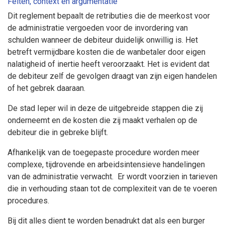
Feiten, context en argumentatie
Dit reglement bepaalt de retributies die de meerkost voor
de administratie vergoeden voor de invordering van
schulden wanneer de debiteur duidelijk onwillig is. Het
betreft vermijdbare kosten die de wanbetaler door eigen
nalatigheid of inertie heeft veroorzaakt. Het is evident dat
de debiteur zelf de gevolgen draagt van zijn eigen handelen
of het gebrek daaraan.
De stad Ieper wil in deze de uitgebreide stappen die zij
onderneemt en de kosten die zij maakt verhalen op de
debiteur die in gebreke blijft.
Afhankelijk van de toegepaste procedure worden meer
complexe, tijdrovende en arbeidsintensieve handelingen
van de administratie verwacht. Er wordt voorzien in tarieven
die in verhouding staan tot de complexiteit van de te voeren
procedures.
Bij dit alles dient te worden benadrukt dat als een burger