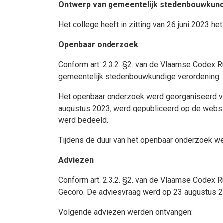
Ontwerp van gemeentelijk stedenbouwkund
Het college heeft in zitting van 26 juni 2023
Openbaar onderzoek
Conform art. 2.3.2. §2. van de Vlaamse Codex R
gemeentelijk stedenbouwkundige verordening.
Het openbaar onderzoek werd georganiseerd 
augustus 2023, werd gepubliceerd op de websit
werd bedeeld.
Tijdens de duur van het openbaar onderzoek w
Adviezen
Conform art. 2.3.2. §2. van de Vlaamse Codex R
Gecoro. De adviesvraag werd op 23 augustus 2
Volgende adviezen werden ontvangen: