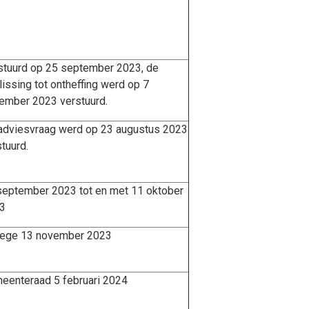
stuurd op 25 september 2023, de
issing tot ontheffing werd op 7
ember 2023 verstuurd.
adviesvraag werd op 23 augustus 2023
tuurd.
september 2023
tot en met 11 oktober
23
lege 13 november 2023
eenteraad 5 februari 2024